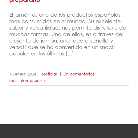
El jamón es uno de los productos españoles
más consumidos en el mundo. Su excelente
sabor y versatilidad, nos permite disfrutarlo de
muchas formas. Una de ellas, es a través del
crujiente de jamón, una receta sencilla y
versátil que se ha convertido en un snack
popular en los últimos [...]
13 enero 2024
|
Noticias
|
Sin comentarios
Más información