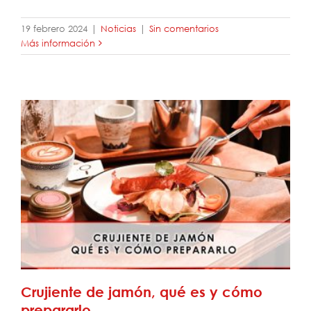
19 febrero 2024
|
Noticias
|
Sin comentarios
Más información
Crujiente de jamón, qué es y cómo
prepararlo
Crujiente de jamón, qué es y cómo
prepararlo