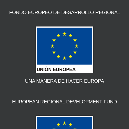
FONDO EUROPEO DE DESARROLLO REGIONAL
UNA MANERA DE HACER EUROPA
EUROPEAN REGIONAL DEVELOPMENT FUND