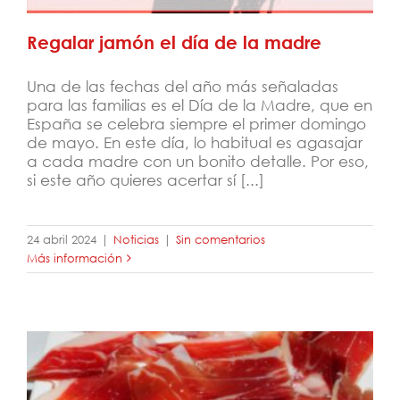
Regalar jamón el día de la madre
Una de las fechas del año más señaladas
para las familias es el Día de la Madre, que en
España se celebra siempre el primer domingo
de mayo. En este día, lo habitual es agasajar
a cada madre con un bonito detalle. Por eso,
si este año quieres acertar sí [...]
24 abril 2024
|
Noticias
|
Sin comentarios
Más información