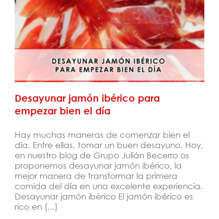
Desayunar jamón ibérico para empezar
bien el día
Desayunar jamón ibérico para
empezar bien el día
Hay muchas maneras de comenzar bien el
día. Entre ellas, tomar un buen desayuno. Hoy,
en nuestro blog de Grupo Julián Becerro os
proponemos desayunar jamón ibérico, la
mejor manera de transformar la primera
comida del día en una excelente experiencia.
Desayunar jamón ibérico El jamón ibérico es
rico en [...]