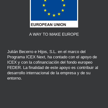
A WAY TO MAKE EUROPE
Julián Becerro e Hijos, S.L. en el marco del
Programa ICEX Next, ha contado con el apoyo de
ICEX y con la cofinanciación del fondo europeo
FEDER. La finalidad de este apoyo es contribuir al
desarrollo internacional de la empresa y de su
entorno.