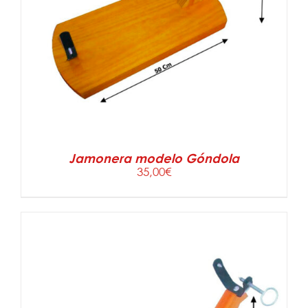
Jamonera modelo Góndola
35,00
€