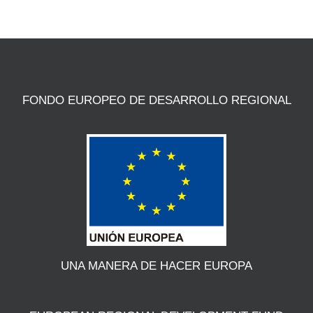
FONDO EUROPEO DE DESARROLLO REGIONAL
UNA MANERA DE HACER EUROPA