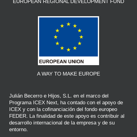
EUROPEAN REGIONAL DEVELOPMENT FUND
A WAY TO MAKE EUROPE
Julián Becerro e Hijos, S.L. en el marco del
Programa ICEX Next, ha contado con el apoyo de
ICEX y con la cofinanciación del fondo europeo
FEDER. La finalidad de este apoyo es contribuir al
desarrollo internacional de la empresa y de su
entorno.