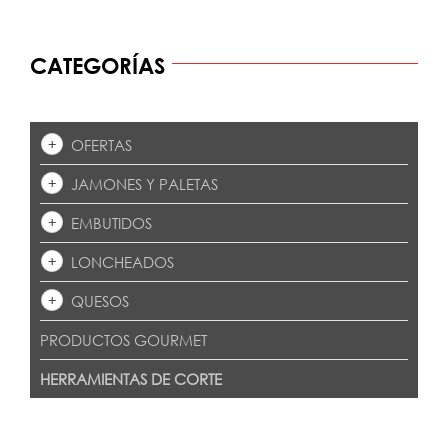
CATEGORÍAS
OFERTAS
JAMONES Y PALETAS
EMBUTIDOS
LONCHEADOS
QUESOS
PRODUCTOS GOURMET
HERRAMIENTAS DE CORTE