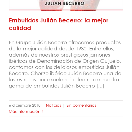
Embutidos Julián Becerro: la mejor
calidad
En Grupo Julián Becerro ofrecemos productos
de la mejor calidad desde 1930. Entre ellos,
además de nuestros prestigiosos jamones
ibéricos de Denominación de Origen Guijuelo,
contamos con los deliciosos embutidos Julián
Becerro. Chorizo ibérico Julián Becerro Una de
las estrellas por excelencia dentro de nuestra
gama de embutidos Julián Becerro [...]
6 diciembre 2018
|
Noticias
|
Sin comentarios
Más información