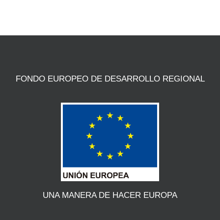
FONDO EUROPEO DE DESARROLLO REGIONAL
UNA MANERA DE HACER EUROPA