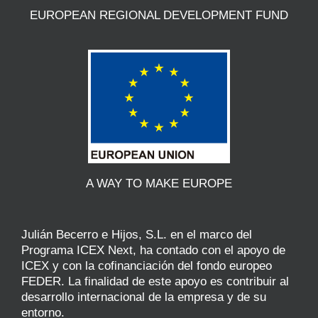
EUROPEAN REGIONAL DEVELOPMENT FUND
A WAY TO MAKE EUROPE
Julián Becerro e Hijos, S.L. en el marco del
Programa ICEX Next, ha contado con el apoyo de
ICEX y con la cofinanciación del fondo europeo
FEDER. La finalidad de este apoyo es contribuir al
desarrollo internacional de la empresa y de su
entorno.