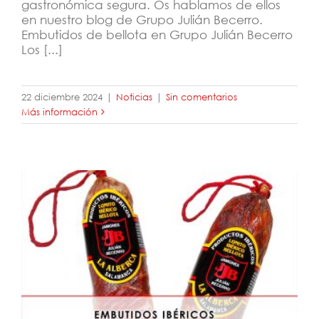
gastronómica segura. Os hablamos de ellos
en nuestro blog de Grupo Julián Becerro.
Embutidos de bellota en Grupo Julián Becerro
Los [...]
22 diciembre 2024
|
Noticias
|
Sin comentarios
Más información
Embutidos Julián Becerro: la mejor
calidad