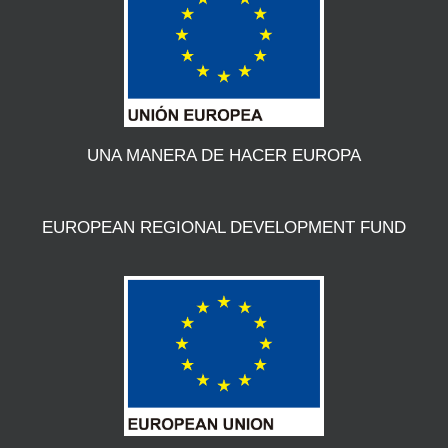
UNA MANERA DE HACER EUROPA
EUROPEAN REGIONAL DEVELOPMENT FUND