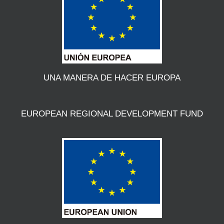
UNA MANERA DE HACER EUROPA
EUROPEAN REGIONAL DEVELOPMENT FUND