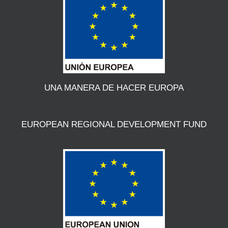
UNA MANERA DE HACER EUROPA
EUROPEAN REGIONAL DEVELOPMENT FUND