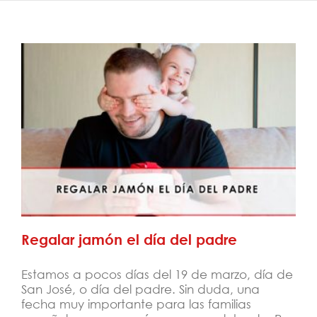
Regalar jamón el día del padre
Regalar jamón el día del padre
Estamos a pocos días del 19 de marzo, día de
San José, o día del padre. Sin duda, una
fecha muy importante para las familias