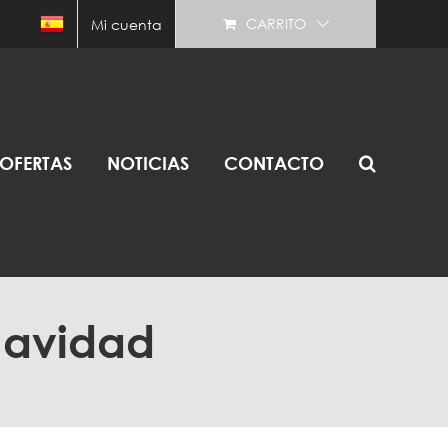
CARRITO
Mi cuenta
OFERTAS
NOTICIAS
CONTACTO
Navidad