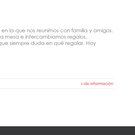
en la que nos reunimos con familia y amigos.
 mesa e intercambiamos regalos.
que siempre duda en qué regalar. Hoy
Más información