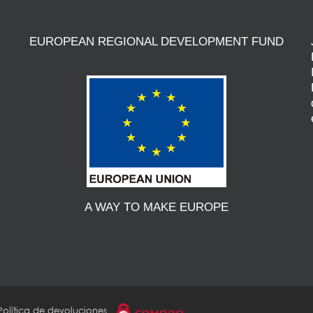
EUROPEAN REGIONAL DEVELOPMENT FUND
A WAY TO MAKE EUROPE
Política de devoluciones