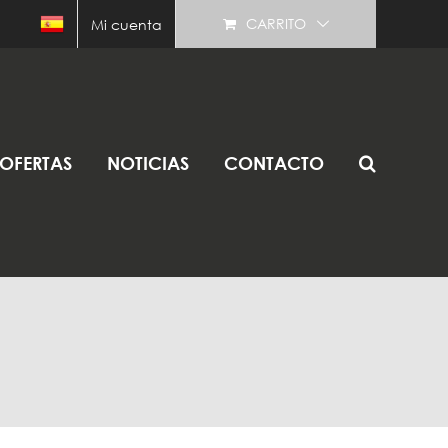
CARRITO
Mi cuenta
OFERTAS
NOTICIAS
CONTACTO