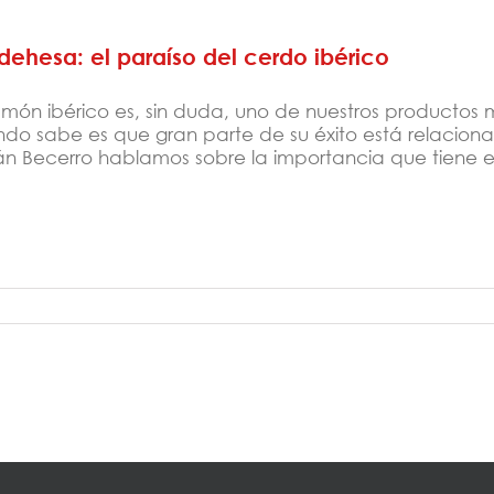
dehesa: el paraíso del cerdo ibérico
jamón ibérico es, sin duda, uno de nuestros productos 
do sabe es que gran parte de su éxito está relaciona
ián Becerro hablamos sobre la importancia que tiene es