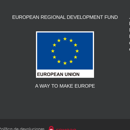
EUROPEAN REGIONAL DEVELOPMENT FUND
A WAY TO MAKE EUROPE
Política de devoluciones