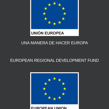
UNA MANERA DE HACER EUROPA
EUROPEAN REGIONAL DEVELOPMENT FUND