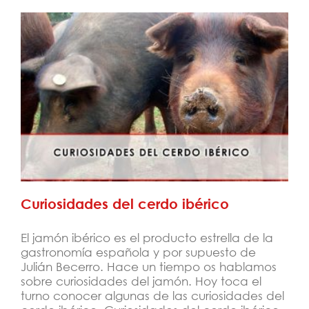
Curiosidades del cerdo ibérico
Curiosidades del cerdo ibérico
El jamón ibérico es el producto estrella de la
gastronomía española y por supuesto de
Julián Becerro. Hace un tiempo os hablamos
sobre curiosidades del jamón. Hoy toca el
turno conocer algunas de las curiosidades del