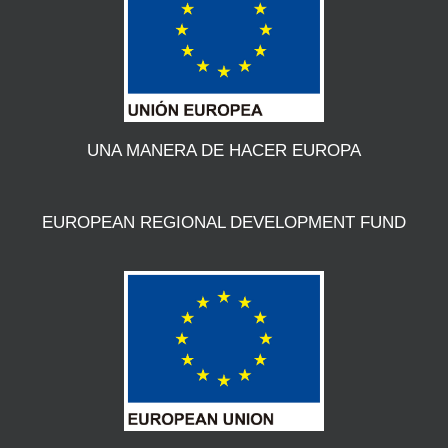
UNA MANERA DE HACER EUROPA
EUROPEAN REGIONAL DEVELOPMENT FUND