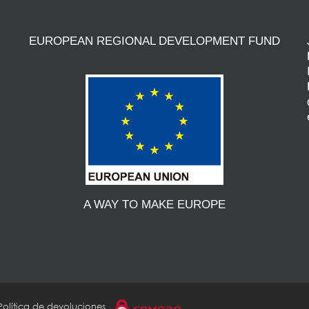
EUROPEAN REGIONAL DEVELOPMENT FUND
A WAY TO MAKE EUROPE
Política de devoluciones