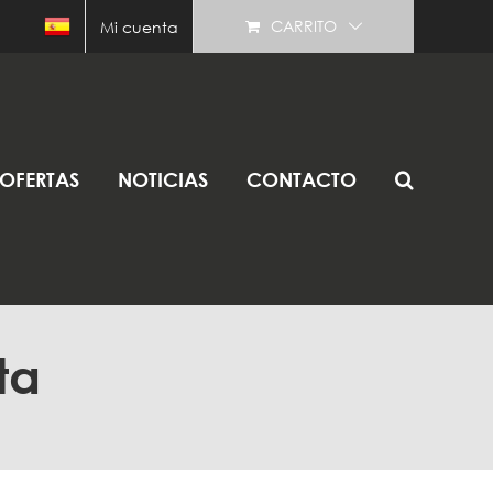
CARRITO
Mi cuenta
OFERTAS
NOTICIAS
CONTACTO
ta