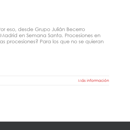
or eso, desde Grupo Julián Becerro
r Madrid en Semana Santa. Procesiones en
s procesiones? Para los que no se quieran
Más información