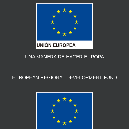
UNA MANERA DE HACER EUROPA
EUROPEAN REGIONAL DEVELOPMENT FUND