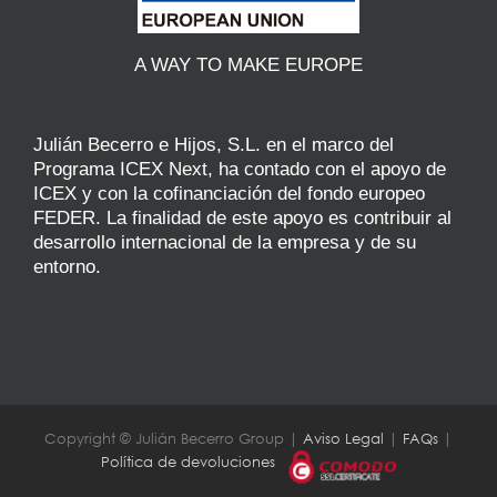
A WAY TO MAKE EUROPE
Julián Becerro e Hijos, S.L. en el marco del
Programa ICEX Next, ha contado con el apoyo de
ICEX y con la cofinanciación del fondo europeo
FEDER. La finalidad de este apoyo es contribuir al
desarrollo internacional de la empresa y de su
entorno.
Copyright © Julián Becerro Group |
Aviso Legal
|
FAQs
|
Política de devoluciones