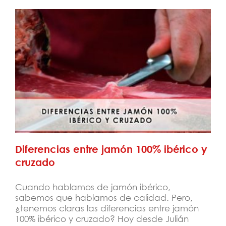
Diferencias entre jamón 100% ibérico y
cruzado
Diferencias entre jamón 100% ibérico y
cruzado
Cuando hablamos de jamón ibérico,
sabemos que hablamos de calidad. Pero,
¿tenemos claras las diferencias entre jamón
100% ibérico y cruzado? Hoy desde Julián