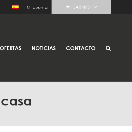
CARRITO
Mi cuenta
OFERTAS
NOTICIAS
CONTACTO
n casa