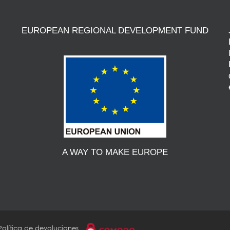
EUROPEAN REGIONAL DEVELOPMENT FUND
A WAY TO MAKE EUROPE
Política de devoluciones