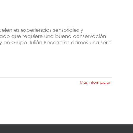
elentes experiencias sensoriales y
cado que requiere una buena conservación
y en Grupo Julián Becerro os damos una serie
Más información