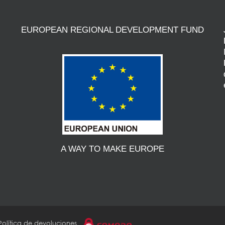
EUROPEAN REGIONAL DEVELOPMENT FUND
A WAY TO MAKE EUROPE
Política de devoluciones