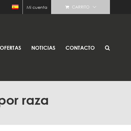
CARRITO
Mi cuenta
OFERTAS
NOTICIAS
CONTACTO
por raza