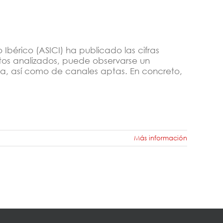
Ibérico (ASICI) ha publicado las cifras
tos analizados, puede observarse un
ota, así como de canales aptas. En concreto,
Más información