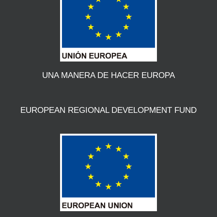
UNA MANERA DE HACER EUROPA
EUROPEAN REGIONAL DEVELOPMENT FUND