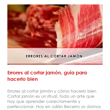
Errores al cortar jamón, guía para hacerlo
bien
Errores al cortar jamón, guía para
hacerlo bien
Errores al cortar jamón y cómo hacerlo bien
Cortar jamón es un ritual, todo un arte que
hay que aprender correctamente y
perfeccionar. Hoy en Julián Becerro os damos