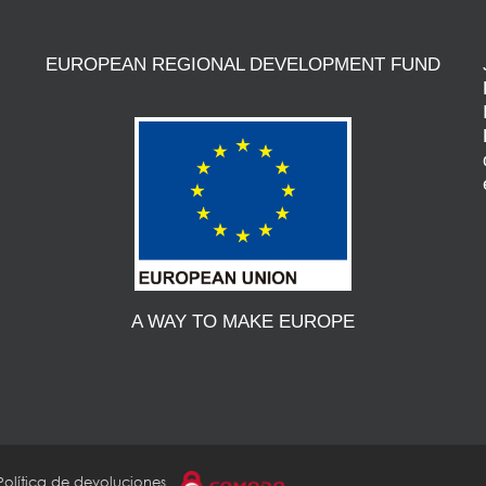
EUROPEAN REGIONAL DEVELOPMENT FUND
A WAY TO MAKE EUROPE
Política de devoluciones