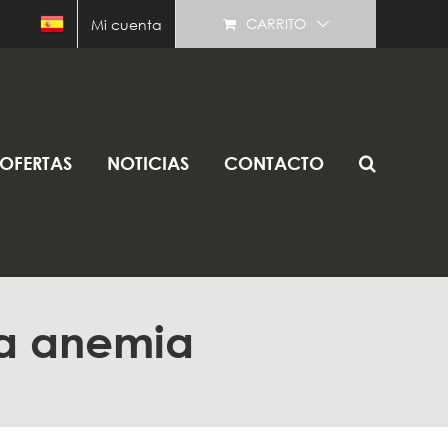
CARRITO
Mi cuenta
OFERTAS
NOTICIAS
CONTACTO
la anemia