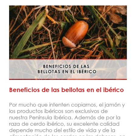
Beneficios de las bellotas en el ibérico
Beneficios de las bellotas en el ibérico
Por mucho que intenten copiarnos, el jamón y
los productos ibéricos son exclusivos de
nuestra Península Ibérica. Además de por la
raza de cerdo ibérico, su excelente calidad
depende mucho del estilo de vida y de la