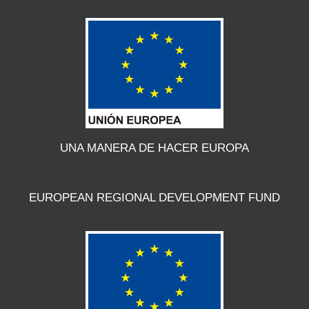
UNA MANERA DE HACER EUROPA
EUROPEAN REGIONAL DEVELOPMENT FUND