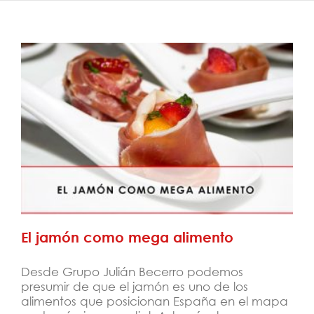
El jamón como mega alimento
El jamón como mega alimento
Desde Grupo Julián Becerro podemos
presumir de que el jamón es uno de los
alimentos que posicionan España en el mapa