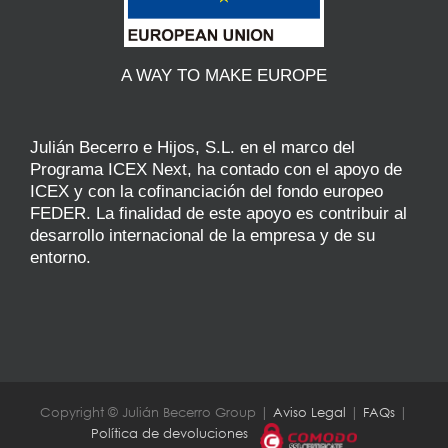
A WAY TO MAKE EUROPE
Julián Becerro e Hijos, S.L. en el marco del
Programa ICEX Next, ha contado con el apoyo de
ICEX y con la cofinanciación del fondo europeo
FEDER. La finalidad de este apoyo es contribuir al
desarrollo internacional de la empresa y de su
entorno.
Copyright © Julián Becerro Group |
Aviso Legal
|
FAQs
|
Política de devoluciones