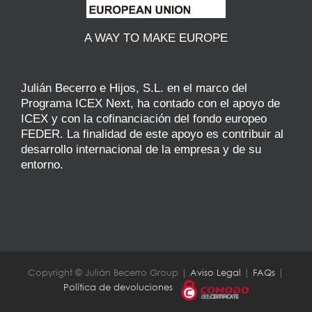
A WAY TO MAKE EUROPE
Julián Becerro e Hijos, S.L. en el marco del
Programa ICEX Next, ha contado con el apoyo de
ICEX y con la cofinanciación del fondo europeo
FEDER. La finalidad de este apoyo es contribuir al
desarrollo internacional de la empresa y de su
entorno.
Copyright © Julián Becerro Group |
Aviso Legal
|
FAQs
|
Política de devoluciones