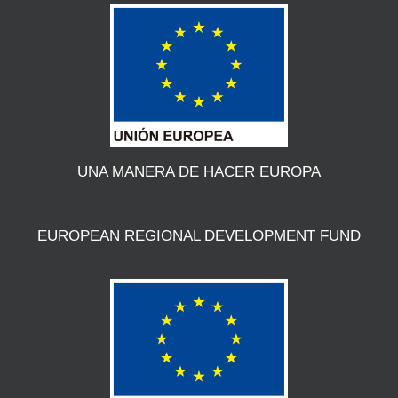
UNA MANERA DE HACER EUROPA
EUROPEAN REGIONAL DEVELOPMENT FUND