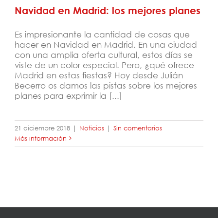
Navidad en Madrid: los mejores planes
Es impresionante la cantidad de cosas que
hacer en Navidad en Madrid. En una ciudad
con una amplia oferta cultural, estos días se
viste de un color especial. Pero, ¿qué ofrece
Madrid en estas fiestas? Hoy desde Julián
Becerro os damos las pistas sobre los mejores
planes para exprimir la [...]
21 diciembre 2018
|
Noticias
|
Sin comentarios
Más información