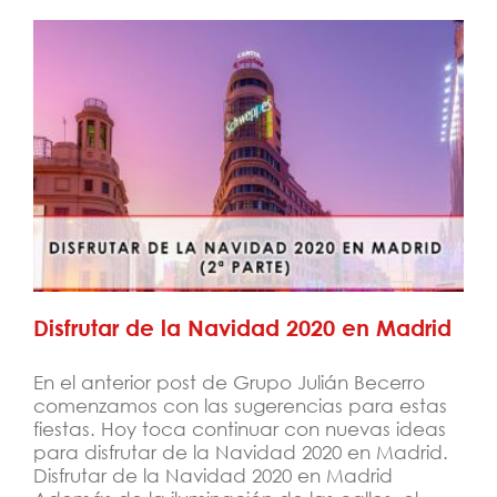
Disfrutar de la Navidad 2020 en Madrid
Disfrutar de la Navidad 2020 en Madrid
En el anterior post de Grupo Julián Becerro
comenzamos con las sugerencias para estas
fiestas. Hoy toca continuar con nuevas ideas
para disfrutar de la Navidad 2020 en Madrid.
Disfrutar de la Navidad 2020 en Madrid