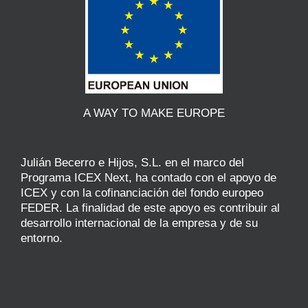
A WAY TO MAKE EUROPE
Julián Becerro e Hijos, S.L. en el marco del
Programa ICEX Next, ha contado con el apoyo de
ICEX y con la cofinanciación del fondo europeo
FEDER. La finalidad de este apoyo es contribuir al
desarrollo internacional de la empresa y de su
entorno.