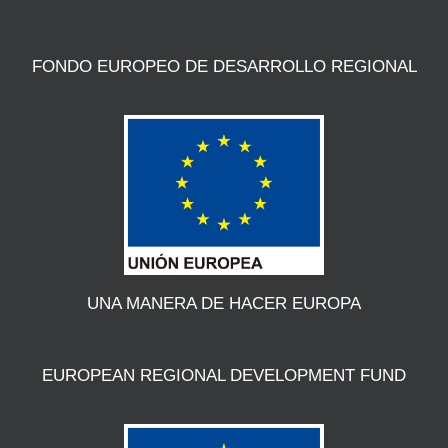
FONDO EUROPEO DE DESARROLLO REGIONAL
UNA MANERA DE HACER EUROPA
EUROPEAN REGIONAL DEVELOPMENT FUND