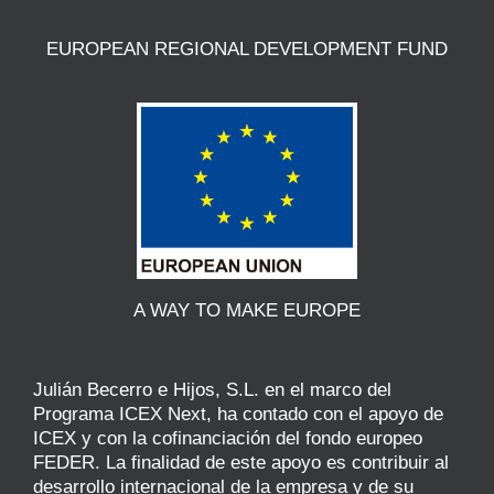
EUROPEAN REGIONAL DEVELOPMENT FUND
A WAY TO MAKE EUROPE
Julián Becerro e Hijos, S.L. en el marco del
Programa ICEX Next, ha contado con el apoyo de
ICEX y con la cofinanciación del fondo europeo
FEDER. La finalidad de este apoyo es contribuir al
desarrollo internacional de la empresa y de su