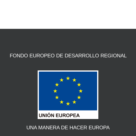
FONDO EUROPEO DE DESARROLLO REGIONAL
UNA MANERA DE HACER EUROPA