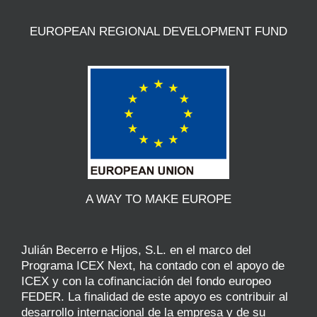
EUROPEAN REGIONAL DEVELOPMENT FUND
A WAY TO MAKE EUROPE
Julián Becerro e Hijos, S.L. en el marco del
Programa ICEX Next, ha contado con el apoyo de
ICEX y con la cofinanciación del fondo europeo
FEDER. La finalidad de este apoyo es contribuir al
desarrollo internacional de la empresa y de su