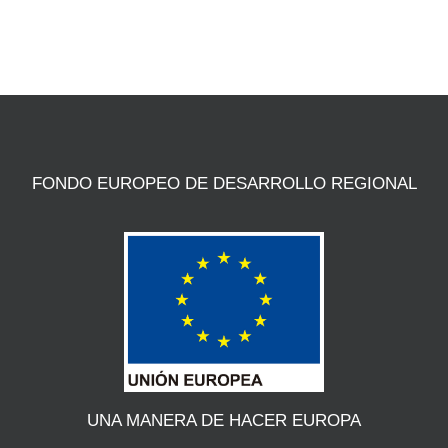
FONDO EUROPEO DE DESARROLLO REGIONAL
UNA MANERA DE HACER EUROPA