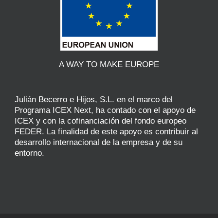
A WAY TO MAKE EUROPE
Julián Becerro e Hijos, S.L. en el marco del
Programa ICEX Next, ha contado con el apoyo de
ICEX y con la cofinanciación del fondo europeo
FEDER. La finalidad de este apoyo es contribuir al
desarrollo internacional de la empresa y de su
entorno.