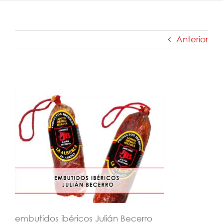
Anterior
embutidos-ibéricos-Julián-Becerro
embutidos ibéricos Julián Becerro