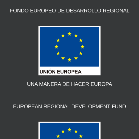
FONDO EUROPEO DE DESARROLLO REGIONAL
UNA MANERA DE HACER EUROPA
EUROPEAN REGIONAL DEVELOPMENT FUND