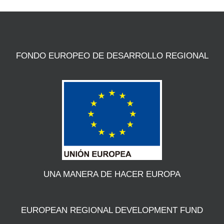
FONDO EUROPEO DE DESARROLLO REGIONAL
UNA MANERA DE HACER EUROPA
EUROPEAN REGIONAL DEVELOPMENT FUND