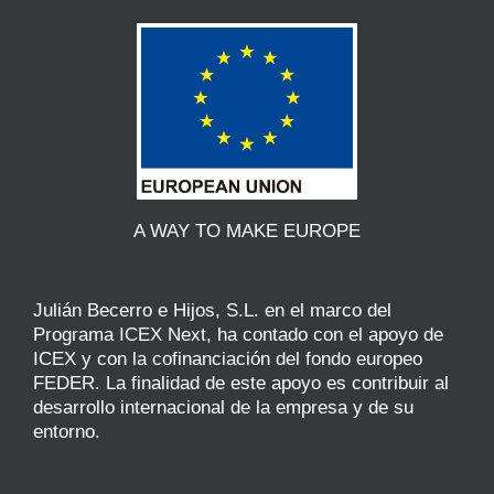
A WAY TO MAKE EUROPE
Julián Becerro e Hijos, S.L. en el marco del
Programa ICEX Next, ha contado con el apoyo de
ICEX y con la cofinanciación del fondo europeo
FEDER. La finalidad de este apoyo es contribuir al
desarrollo internacional de la empresa y de su
entorno.