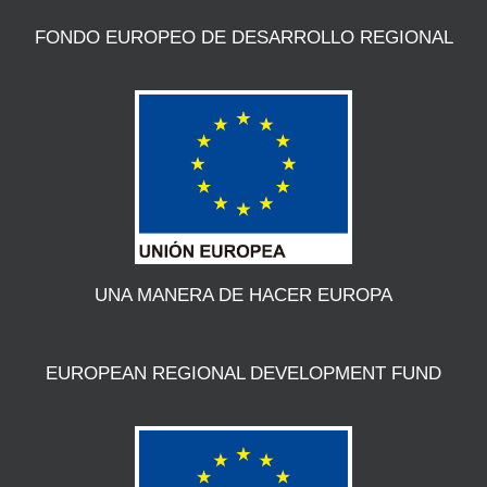
FONDO EUROPEO DE DESARROLLO REGIONAL
UNA MANERA DE HACER EUROPA
EUROPEAN REGIONAL DEVELOPMENT FUND