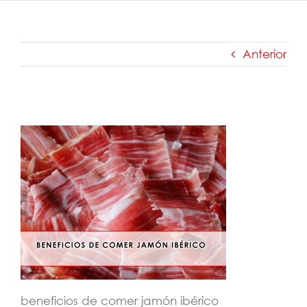
Anterior
Beneficios-de-comer-jamón-ibérico
beneficios de comer jamón ibérico