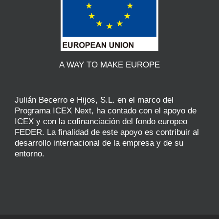
A WAY TO MAKE EUROPE
Julián Becerro e Hijos, S.L. en el marco del
Programa ICEX Next, ha contado con el apoyo de
ICEX y con la cofinanciación del fondo europeo
FEDER. La finalidad de este apoyo es contribuir al
desarrollo internacional de la empresa y de su
entorno.