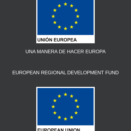
UNA MANERA DE HACER EUROPA
EUROPEAN REGIONAL DEVELOPMENT FUND