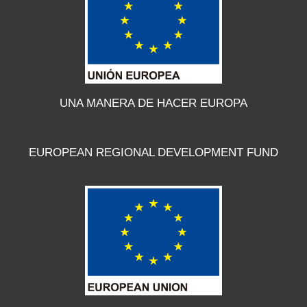
UNA MANERA DE HACER EUROPA
EUROPEAN REGIONAL DEVELOPMENT FUND