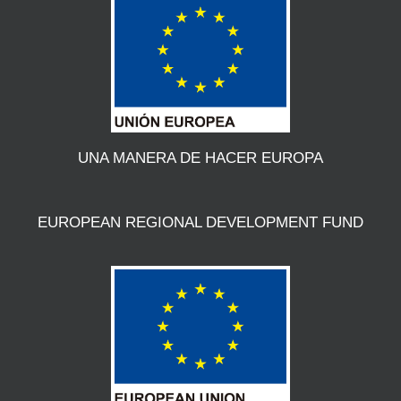
UNA MANERA DE HACER EUROPA
EUROPEAN REGIONAL DEVELOPMENT FUND