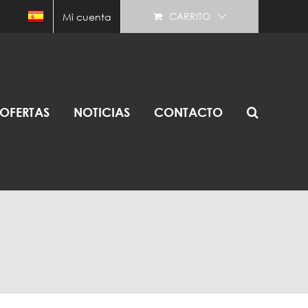
CARRITO
Mi cuenta
OFERTAS
NOTICIAS
CONTACTO