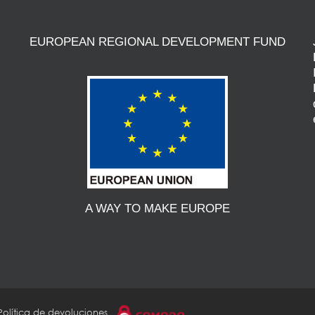
EUROPEAN REGIONAL DEVELOPMENT FUND
A WAY TO MAKE EUROPE
Política de devoluciones