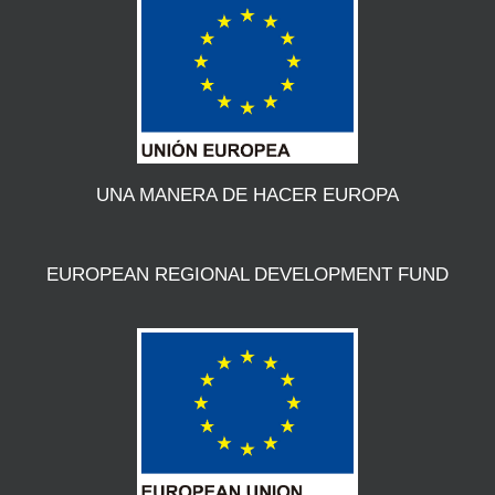
UNA MANERA DE HACER EUROPA
EUROPEAN REGIONAL DEVELOPMENT FUND