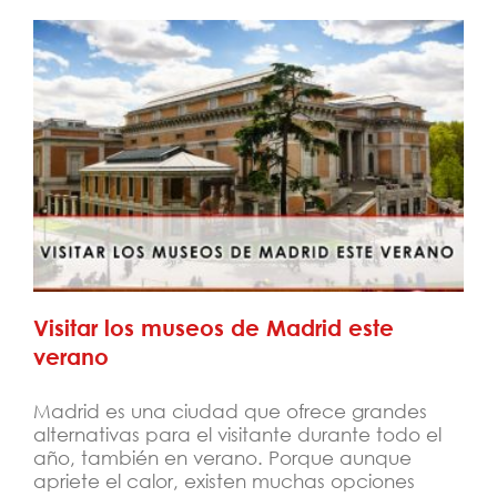
Visitar los museos de Madrid este verano
Visitar los museos de Madrid este
verano
Madrid es una ciudad que ofrece grandes
alternativas para el visitante durante todo el
año, también en verano. Porque aunque
apriete el calor, existen muchas opciones