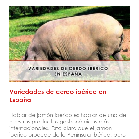
Variedades de cerdo ibérico en España
Variedades de cerdo ibérico en
España
Hablar de jamón ibérico es hablar de una de
nuestros productos gastronómicos más
internacionales. Está claro que el jamón
ibérico procede de la Península Ibérica, pero