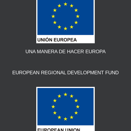
UNA MANERA DE HACER EUROPA
EUROPEAN REGIONAL DEVELOPMENT FUND