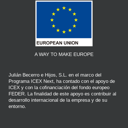
A WAY TO MAKE EUROPE
Julián Becerro e Hijos, S.L. en el marco del
Programa ICEX Next, ha contado con el apoyo de
ICEX y con la cofinanciación del fondo europeo
FEDER. La finalidad de este apoyo es contribuir al
desarrollo internacional de la empresa y de su
entorno.