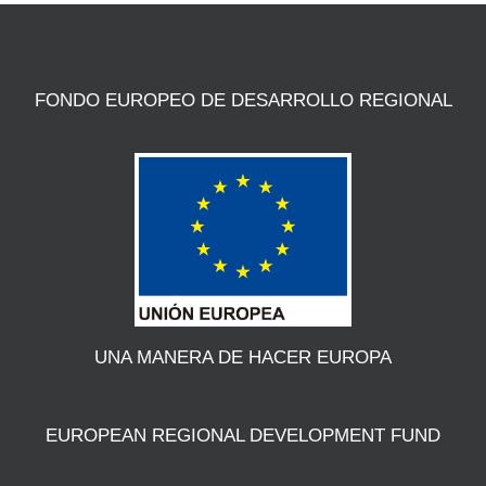
FONDO EUROPEO DE DESARROLLO REGIONAL
UNA MANERA DE HACER EUROPA
EUROPEAN REGIONAL DEVELOPMENT FUND