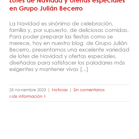
Lotes de Navidad y ofertas especiales
en Grupo Julián Becerro
La Navidad es sinónimo de celebración,
familia y, por supuesto, de deliciosas comidas.
Para poder preparar las fiestas como se
merece, hoy en nuestro blog de Grupo Julián
Becerro, presentamos una excelente variedad
de lotes de Navidad y ofertas especiales,
diseñadas para satisfacer los paladares más
exigentes y mantener vivas [...]
25 noviembre 2023
|
Noticias
|
Sin comentarios
Más información