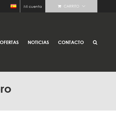
CARRITO
Mi cuenta
OFERTAS
NOTICIAS
CONTACTO
ro