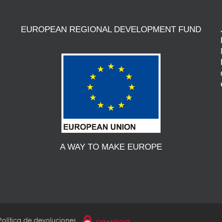
EUROPEAN REGIONAL DEVELOPMENT FUND
A WAY TO MAKE EUROPE
Política de devoluciones