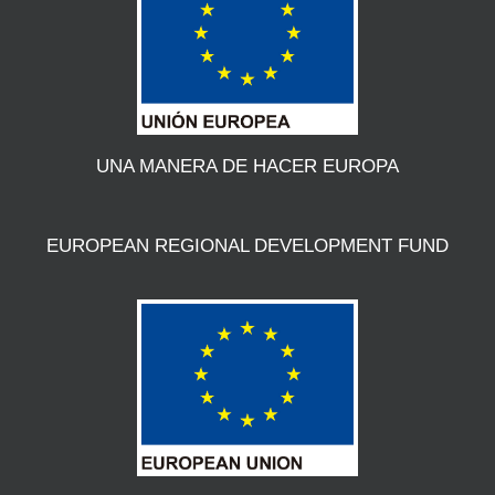
UNA MANERA DE HACER EUROPA
EUROPEAN REGIONAL DEVELOPMENT FUND