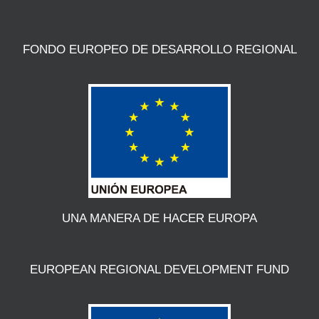
FONDO EUROPEO DE DESARROLLO REGIONAL
UNA MANERA DE HACER EUROPA
EUROPEAN REGIONAL DEVELOPMENT FUND