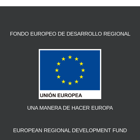
FONDO EUROPEO DE DESARROLLO REGIONAL
UNA MANERA DE HACER EUROPA
EUROPEAN REGIONAL DEVELOPMENT FUND