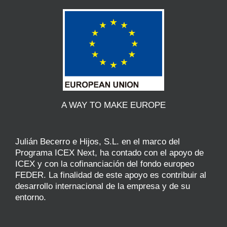
A WAY TO MAKE EUROPE
Julián Becerro e Hijos, S.L. en el marco del
Programa ICEX Next, ha contado con el apoyo de
ICEX y con la cofinanciación del fondo europeo
FEDER. La finalidad de este apoyo es contribuir al
desarrollo internacional de la empresa y de su
entorno.