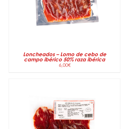
Loncheados – Lomo de cebo de
campo ibérico 50% raza ibérica
6,00
€