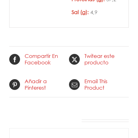
Sal (g):
4,9
Compartir En
Twitear este
Facebook
producto
Añadir a
Email This
Pinterest
Product
Productos relacionados