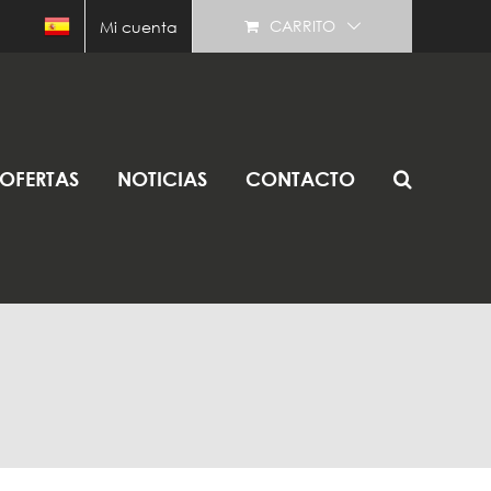
CARRITO
Mi cuenta
OFERTAS
NOTICIAS
CONTACTO