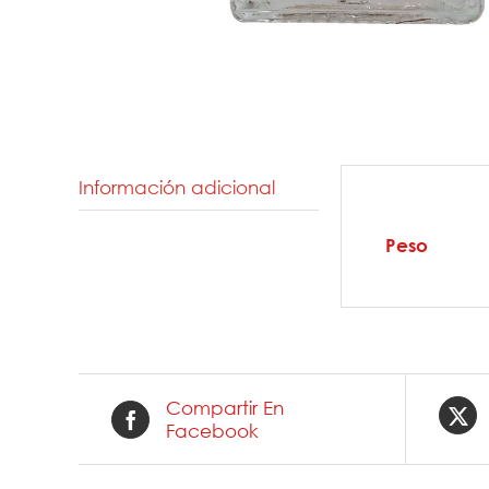
Información adicional
Informaci
Peso
Compartir En
Facebook