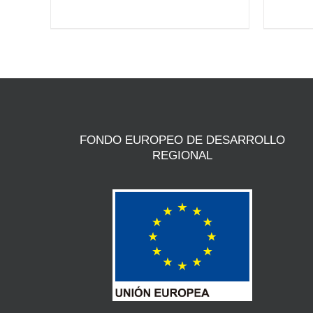
PÁGINA
DE
PRODUCTO
FONDO EUROPEO DE DESARROLLO
REGIONAL