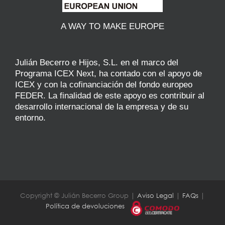
A WAY TO MAKE EUROPE
Julián Becerro e Hijos, S.L. en el marco del
Programa ICEX Next, ha contado con el apoyo de
ICEX y con la cofinanciación del fondo europeo
FEDER. La finalidad de este apoyo es contribuir al
desarrollo internacional de la empresa y de su
entorno.
Copyright © Julián Becerro Group |
Aviso Legal
|
FAQs
|
Política de devoluciones