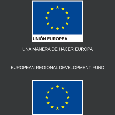
UNA MANERA DE HACER EUROPA
EUROPEAN REGIONAL DEVELOPMENT FUND