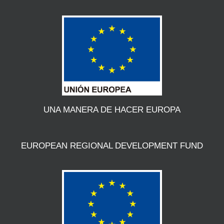
UNA MANERA DE HACER EUROPA
EUROPEAN REGIONAL DEVELOPMENT FUND