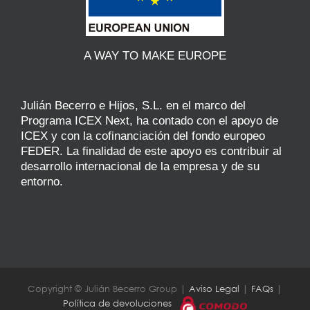
A WAY TO MAKE EUROPE
Julián Becerro e Hijos, S.L. en el marco del
Programa ICEX Next, ha contado con el apoyo de
ICEX y con la cofinanciación del fondo europeo
FEDER. La finalidad de este apoyo es contribuir al
desarrollo internacional de la empresa y de su
entorno.
Copyright © Julián Becerro Group |
Aviso Legal
|
FAQs
|
Política de devoluciones