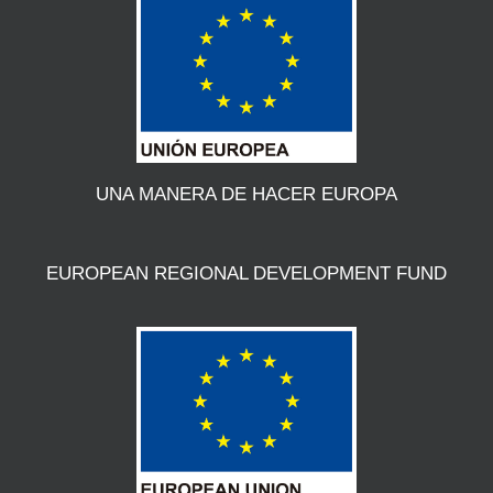
UNA MANERA DE HACER EUROPA
EUROPEAN REGIONAL DEVELOPMENT FUND