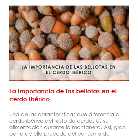
La importancia de las bellotas en el cerdo
ibérico
La importancia de las bellotas en el
cerdo ibérico
Una de las características que diferencia al
cerdo ibérico del resto de cerdos es su
alimentación durante la montanera. Así, gran
parte de ella procede del consumo de