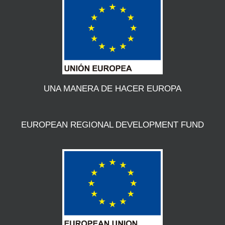
UNA MANERA DE HACER EUROPA
EUROPEAN REGIONAL DEVELOPMENT FUND