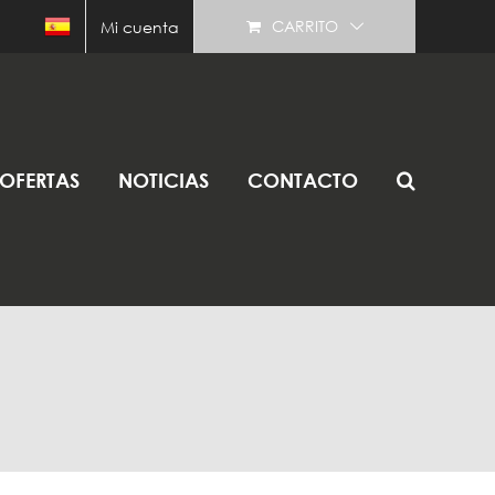
CARRITO
Mi cuenta
OFERTAS
NOTICIAS
CONTACTO