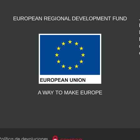
EUROPEAN REGIONAL DEVELOPMENT FUND
A WAY TO MAKE EUROPE
Política de devoluciones