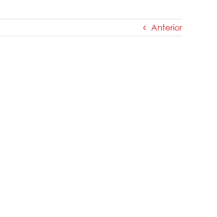
Anterior