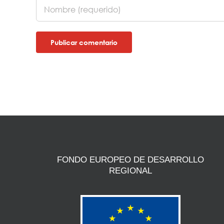
FONDO EUROPEO DE DESARROLLO
REGIONAL