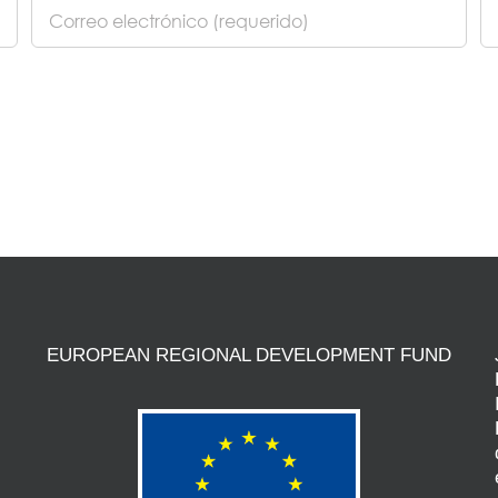
EUROPEAN REGIONAL DEVELOPMENT FUND